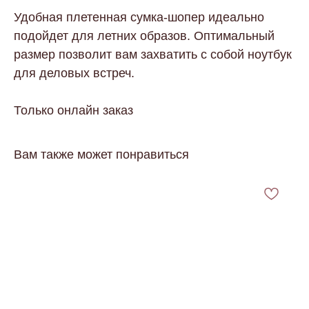
Удобная плетенная сумка-шопер идеально
подойдет для летних образов. Оптимальный
размер позволит вам захватить с собой ноутбук
для деловых встреч.
Только онлайн заказ
Вам также может понравиться