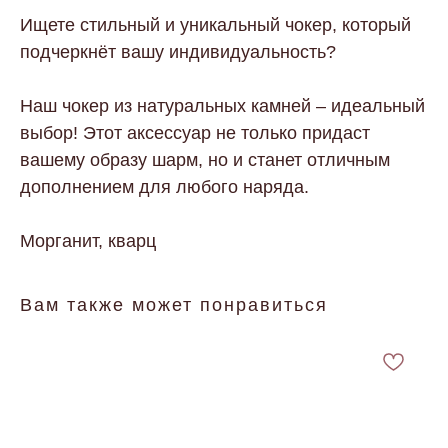
Ищете стильный и уникальный чокер, который
подчеркнёт вашу индивидуальность?
Наш чокер из натуральных камней – идеальный
выбор! Этот аксессуар не только придаст
вашему образу шарм, но и станет отличным
дополнением для любого наряда.
Морганит, кварц
Вам также может понравиться