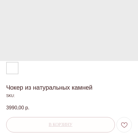
Чокер из натуральных камней
SKU:
3990,00
р.
В КОРЗИНУ