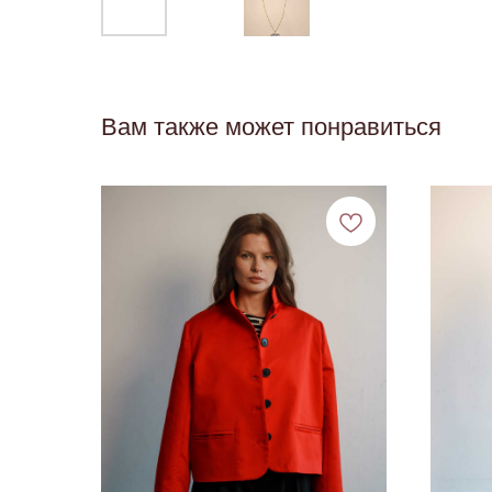
Вам также может понравиться