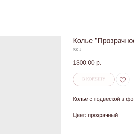
Колье "Прозрачно
SKU:
1300,00
р.
В КОРЗИНУ
Колье с подвеской в фо
Цвет: прозрачный