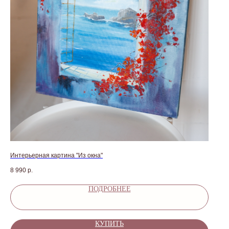
Интерьерная картина "Из окна"
8 990
р.
ПОДРОБНЕЕ
КУПИТЬ