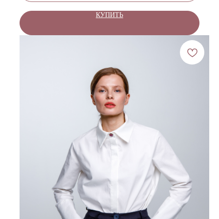
КУПИТЬ