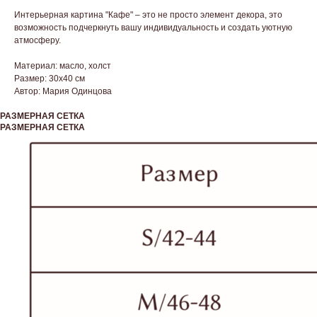
Интерьерная картина "Кафе" – это не просто элемент декора, это
возможность подчеркнуть вашу индивидуальность и создать уютную
атмосферу.
Материал: масло, холст
Размер: 30x40 см
Автор: Мария Одинцова
РАЗМЕРНАЯ СЕТКА
РАЗМЕРНАЯ СЕТКА