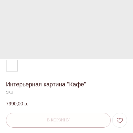
Интерьерная картина "Кафе"
SKU:
7990,00
р.
В КОРЗИНУ