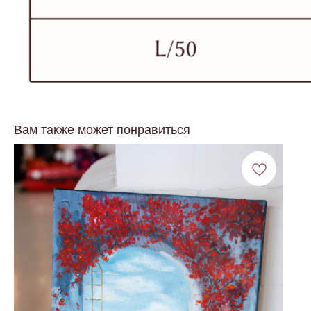
Вам также может понравиться