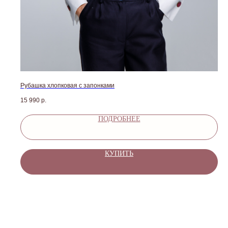
Рубашка хлопковая с запонками
15 990
р.
ПОДРОБНЕЕ
КУПИТЬ