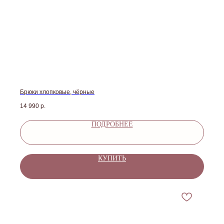
Брюки хлопковые, чёрные
14 990
р.
ПОДРОБНЕЕ
КУПИТЬ