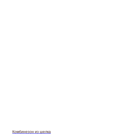
Комбинезон из шелка