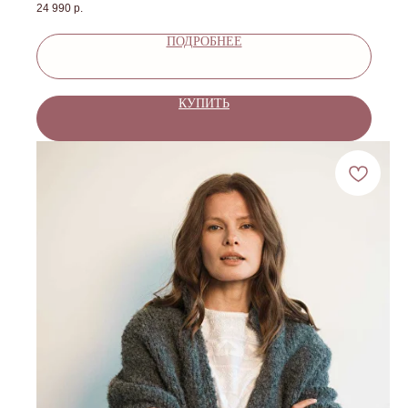
24 990
р.
ПОДРОБНЕЕ
КУПИТЬ