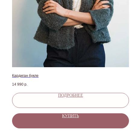
Кардиган букле
14 990
р.
ПОДРОБНЕЕ
КУПИТЬ