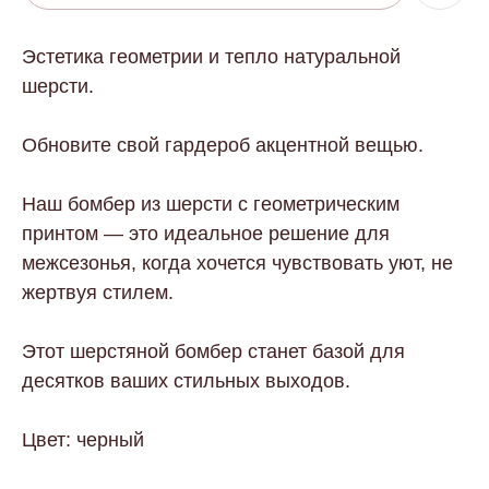
Эстетика геометрии и тепло натуральной
шерсти.
Обновите свой гардероб акцентной вещью.
Наш бомбер из шерсти с геометрическим
принтом — это идеальное решение для
межсезонья, когда хочется чувствовать уют, не
жертвуя стилем.
Этот шерстяной бомбер станет базой для
десятков ваших стильных выходов.
Цвет: черный