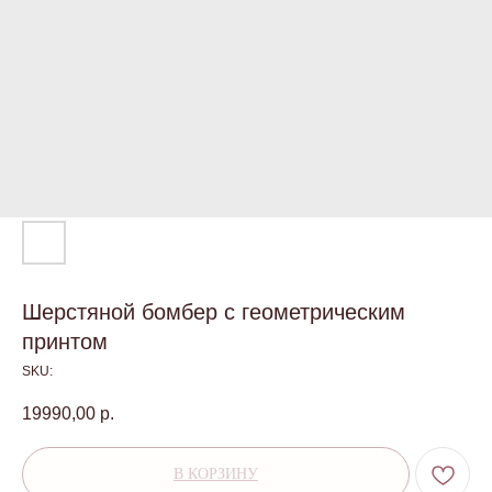
Шерстяной бомбер с геометрическим
принтом
SKU:
19990,00
р.
В КОРЗИНУ