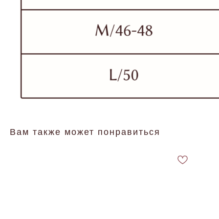
Вам также может понравиться