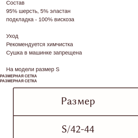
Состав
95% шерсть, 5% эластан
подкладка - 100% вискоза
Уход
Рекомендуется химчистка
Сушка в машинке запрещена
На модели размер S
РАЗМЕРНАЯ СЕТКА
РАЗМЕРНАЯ СЕТКА