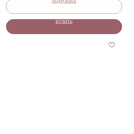
ПОДРОБНЕЕ
КУПИТЬ