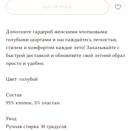
OUT OF STOCK
Дополните гардероб женскими хлопковыми
голубыми шортами и наслаждайтесь легкостью,
стилем и комфортом каждое лето! Заказывайте с
быстрой доставкой и обновляйте свой летний образ
просто и удобно.
Цвет: голубой
Состав
95% хлопок, 5% эластан
Уход
Ручная стирка 30 градусов