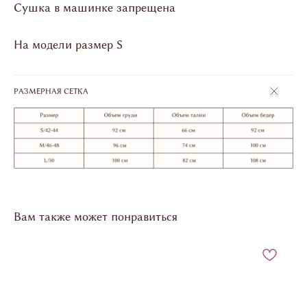
Сушка в машинке запрещена
На модели размер S
РАЗМЕРНАЯ СЕТКА
Вам также может понравиться