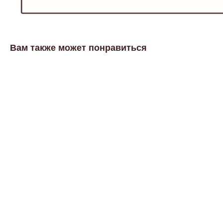
Вам также может понравиться