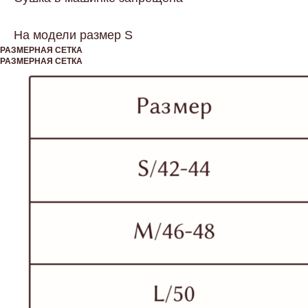
На модели размер S
РАЗМЕРНАЯ СЕТКА
РАЗМЕРНАЯ СЕТКА