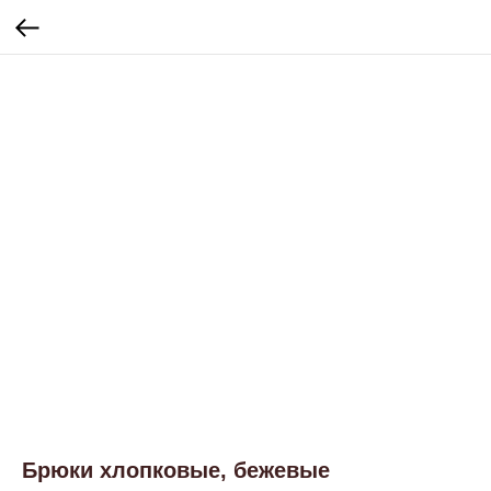
Брюки хлопковые, бежевые