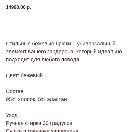
14990,00
р.
В КОРЗИНУ
Стильные бежевые брюки – универсальный
элемент вашего гардероба, который идеально
подходит для любого повода.
Цвет: бежевый
Состав
95% хлопок, 5% эластан
Уход
Ручная стирка 30 градусов
Сушка в машинке запрещена