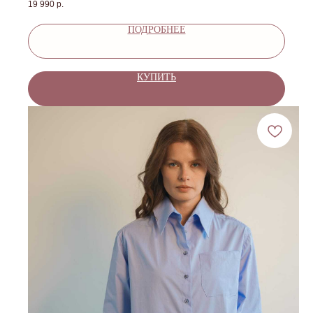
19 990
р.
ПОДРОБНЕЕ
КУПИТЬ