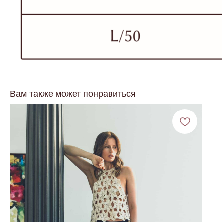
Вам также может понравиться