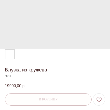
Блузка из кружева
SKU:
19990,00
р.
В КОРЗИНУ