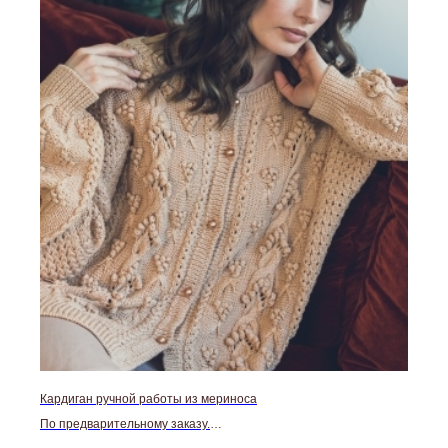
Кардиган ручной работы из мериноса
По предварительному заказу.
Срок изготовления составляет от 7 до 10 рабочих дней.