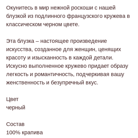
Окунитесь в мир нежной роскоши с нашей
блузкой из подлинного французского кружева в
классическом черном цвете.
Эта блузка – настоящее произведение
искусства, созданное для женщин, ценящих
красоту и изысканность в каждой детали.
Искусно выполненное кружево придает образу
легкость и романтичность, подчеркивая вашу
женственность и безупречный вкус.
Цвет
черный
Состав
100% крапива