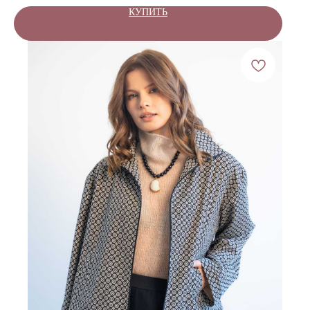
КУПИТЬ