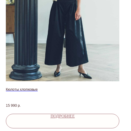
Кюлоты хлопковые
15 990
р.
ПОДРОБНЕЕ