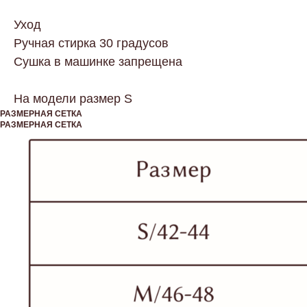
Уход
Ручная стирка 30 градусов
Сушка в машинке запрещена
На модели размер S
РАЗМЕРНАЯ СЕТКА
РАЗМЕРНАЯ СЕТКА