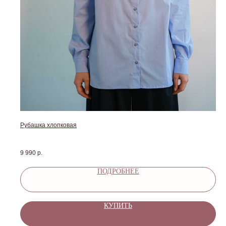
Рубашка хлопковая
9 990
р.
ПОДРОБНЕЕ
КУПИТЬ